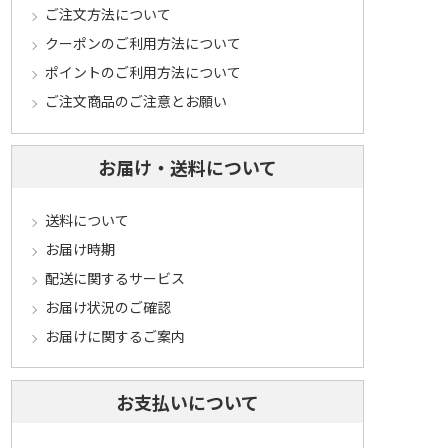
ご注文方法について
クーポンのご利用方法について
ポイントのご利用方法について
ご注文商品のご注意とお願い
お届け・送料について
送料について
お届け時期
配送に関するサービス
お届け状況のご確認
お届けに関するご案内
お支払いについて