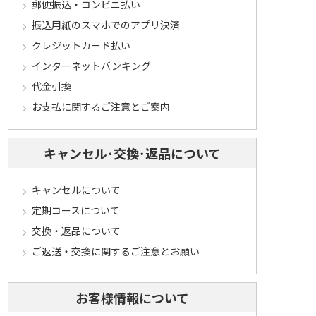
郵便振込・コンビニ払い
振込用紙のスマホでのアプリ決済
クレジットカード払い
インターネットバンキング
代金引換
お支払に関するご注意とご案内
キャンセル･交換･返品について
キャンセルについて
定期コースについて
交換・返品について
ご返送・交換に関するご注意とお願い
お客様情報について