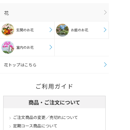
花
玄関のお花
お庭のお花
室内のお花
花トップはこちら
ご利用ガイド
商品・ご注文について
ご注文商品の変更／売切れについて
定期コース商品について